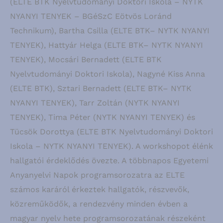
(ELTE BTK Nyelvtudományi Doktori Iskola – NYTK
NYANYI TENYEK – BGéSzC Eötvös Loránd
Technikum), Bartha Csilla (ELTE BTK– NYTK NYANYI
TENYEK), Hattyár Helga (ELTE BTK– NYTK NYANYI
TENYEK), Mocsári Bernadett (ELTE BTK
Nyelvtudományi Doktori Iskola), Nagyné Kiss Anna
(ELTE BTK), Sztari Bernadett (ELTE BTK– NYTK
NYANYI TENYEK), Tarr Zoltán (NYTK NYANYI
TENYEK), Tima Péter (NYTK NYANYI TENYEK) és
Tücsök Dorottya (ELTE BTK Nyelvtudományi Doktori
Iskola – NYTK NYANYI TENYEK). A workshopot élénk
hallgatói érdeklődés övezte. A többnapos Egyetemi
Anyanyelvi Napok programsorozatra az ELTE
számos karáról érkeztek hallgatók, részvevők,
közreműködők, a rendezvény minden évben a
magyar nyelv hete programsorozatának részeként