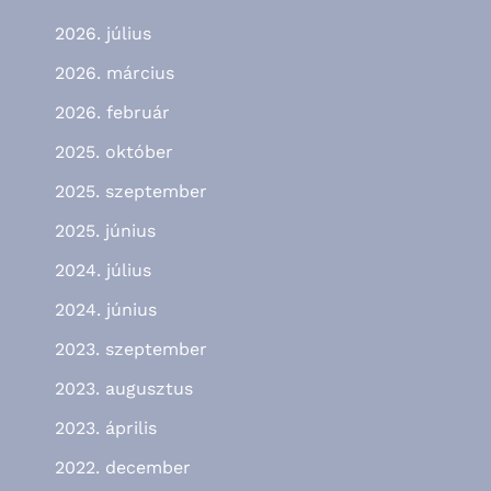
2026. július
2026. március
2026. február
2025. október
2025. szeptember
2025. június
2024. július
2024. június
2023. szeptember
2023. augusztus
2023. április
2022. december