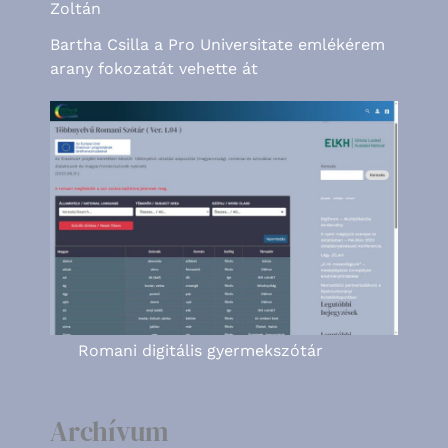
Zoltán
Bartha Csilla a Pro Universitate emlékérem
arany fokozatát vehette át
Romani digitális gyermekszótár
Archívum