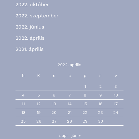
2022. október
2022. szeptember
2022. június
2022. április
2021. április
2022. április
h
K
s
c
p
s
v
1
2
3
4
5
6
7
8
9
10
11
12
13
14
15
16
17
18
19
20
21
22
23
24
25
26
27
28
29
30
« ápr
jún »